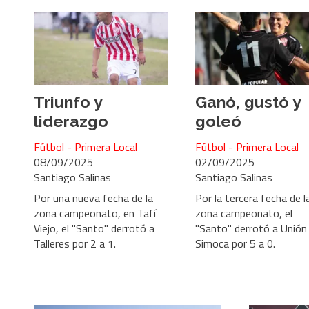
Triunfo y
Ganó, gustó y
liderazgo
goleó
Fútbol - Primera Local
Fútbol - Primera Local
08/09/2025
02/09/2025
Santiago Salinas
Santiago Salinas
Por una nueva fecha de la
Por la tercera fecha de l
zona campeonato, en Tafí
zona campeonato, el
Viejo, el "Santo" derrotó a
"Santo" derrotó a Unión
Talleres por 2 a 1.
Simoca por 5 a 0.