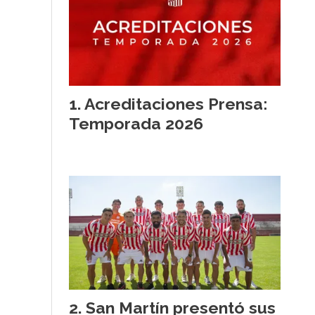
Acreditaciones Prensa:
Temporada 2026
San Martín presentó sus