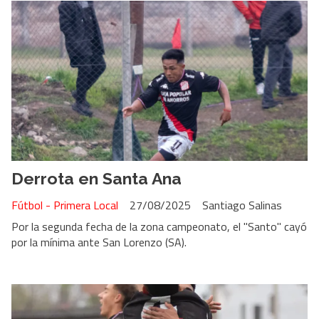
Derrota en Santa Ana
Fútbol - Primera Local
27/08/2025
Santiago Salinas
Por la segunda fecha de la zona campeonato, el "Santo" cayó
por la mínima ante San Lorenzo (SA).