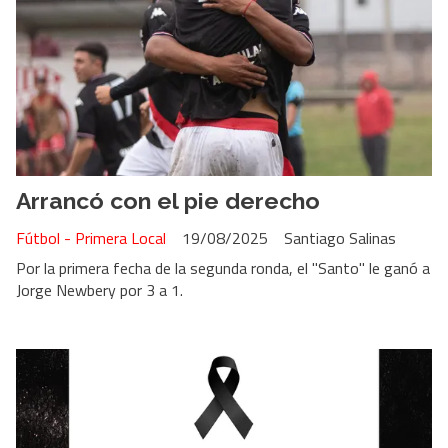
Arrancó con el pie derecho
Fútbol - Primera Local
19/08/2025
Santiago Salinas
Por la primera fecha de la segunda ronda, el "Santo" le ganó a
Jorge Newbery por 3 a 1.