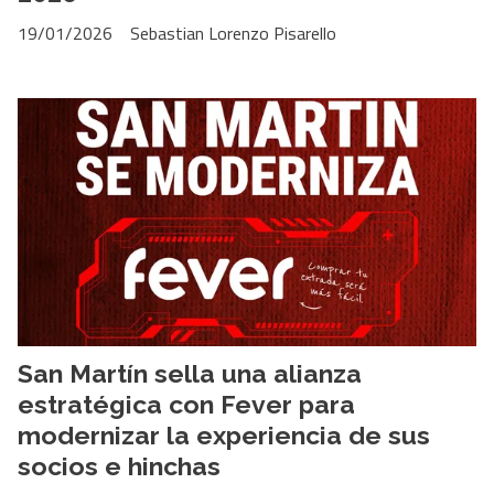
19/01/2026
Sebastian Lorenzo Pisarello
San Martín sella una alianza
estratégica con Fever para
modernizar la experiencia de sus
socios e hinchas