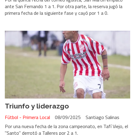
ante San Fernando 1 a 1. Por otra parte, la reserva jugó la
primera fecha de la siguiente fase y cayó por 1 a 0.
Triunfo y liderazgo
Fútbol - Primera Local
08/09/2025
Santiago Salinas
Por una nueva fecha de la zona campeonato, en Tafí Viejo, el
"Santo" derrotó a Talleres por 2 a 1.