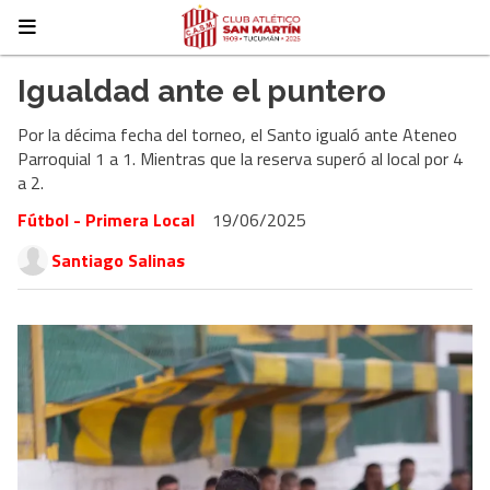
Igualdad ante el puntero
Por la décima fecha del torneo, el Santo igualó ante Ateneo
Parroquial 1 a 1. Mientras que la reserva superó al local por 4
a 2.
Fútbol - Primera Local
19/06/2025
Santiago Salinas