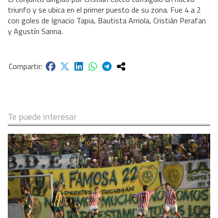
triunfo y se ubica en el primer puesto de su zona. Fue 4 a 2
con goles de Ignacio Tapia, Bautista Arriola, Cristián Perafan
y Agustín Sanna.
Te puede interesar