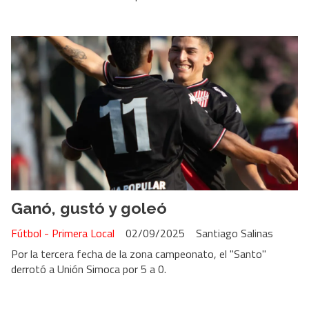
Ganó, gustó y goleó
Fútbol - Primera Local
02/09/2025
Santiago Salinas
Por la tercera fecha de la zona campeonato, el "Santo"
derrotó a Unión Simoca por 5 a 0.