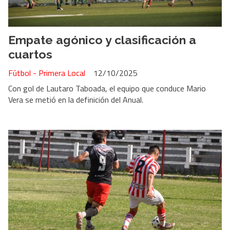
Empate agónico y clasificación a
cuartos
Fútbol - Primera Local
12/10/2025
Con gol de Lautaro Taboada, el equipo que conduce Mario
Vera se metió en la definición del Anual.