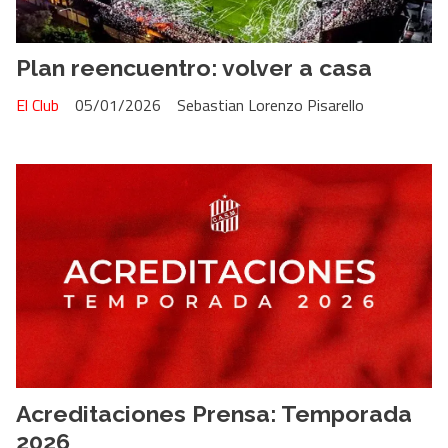
Plan reencuentro: volver a casa
El Club
05/01/2026
Sebastian Lorenzo Pisarello
Acreditaciones Prensa: Temporada
2026