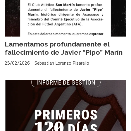
Lamentamos profundamente el
fallecimiento de Javier “Pipo” Marín
25/02/2026
Sebastian Lorenzo Pisarello