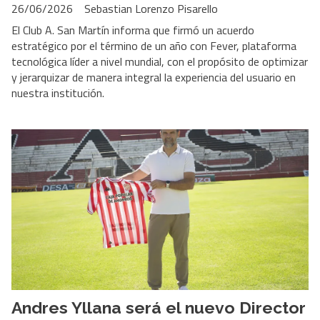
26/06/2026
Sebastian Lorenzo Pisarello
El Club A. San Martín informa que firmó un acuerdo
estratégico por el término de un año con Fever, plataforma
tecnológica líder a nivel mundial, con el propósito de optimizar
y jerarquizar de manera integral la experiencia del usuario en
nuestra institución.
Andres Yllana será el nuevo Director