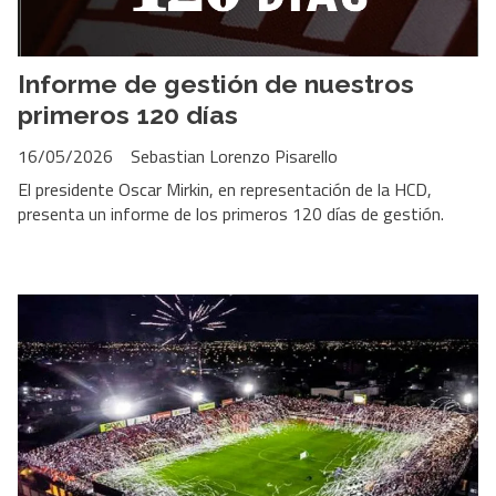
Informe de gestión de nuestros
primeros 120 días
16/05/2026
Sebastian Lorenzo Pisarello
El presidente Oscar Mirkin, en representación de la HCD,
presenta un informe de los primeros 120 días de gestión.