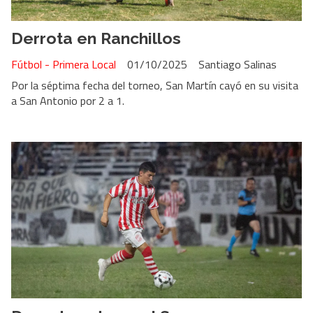
Derrota en Ranchillos
Fútbol - Primera Local
01/10/2025
Santiago Salinas
Por la séptima fecha del torneo, San Martín cayó en su visita
a San Antonio por 2 a 1.