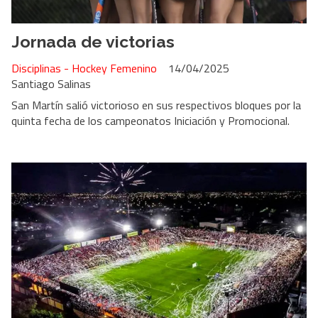
Jornada de victorias
Disciplinas - Hockey Femenino
14/04/2025
Santiago Salinas
San Martín salió victorioso en sus respectivos bloques por la
quinta fecha de los campeonatos Iniciación y Promocional.