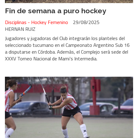
Fin de semana a puro hockey
Disciplinas - Hockey Femenino
29/08/2025
HERNAN RUIZ
Jugadores y jugadoras del Club integrarán los planteles del
seleccionado tucumano en el Campeonato Argentino Sub 16
a disputarse en Córdoba. Además, el Complejo será sede del
XXXV Torneo Nacional de Mami’s Intermedia.