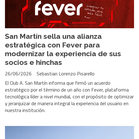
San Martín sella una alianza
estratégica con Fever para
modernizar la experiencia de sus
socios e hinchas
26/06/2026
Sebastian Lorenzo Pisarello
El Club A. San Martín informa que firmó un acuerdo
estratégico por el término de un año con Fever, plataforma
tecnológica líder a nivel mundial, con el propósito de optimizar
y jerarquizar de manera integral la experiencia del usuario en
nuestra institución.