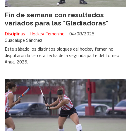
Fin de semana con resultados
variados para las "Gladiadoras"
Disciplinas - Hockey Femenino
04/08/2025
Guadalupe Sánchez
Este sábado los distintos bloques del hockey femenino,
disputaron la tercera fecha de la segunda parte del Torneo
Anual 2025.