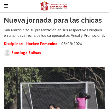
Nueva jornada para las chicas
San Martín hizo su presentación en sus respectivos bloques
en una nueva fecha de los campeonatos Anual y Promocional.
Disciplinas - Hockey Femenino
06/08/2024
Santiago Salinas