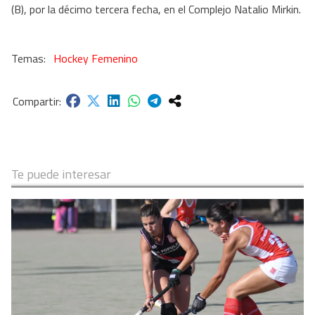
(B), por la décimo tercera fecha, en el Complejo Natalio Mirkin.
Hockey Femenino
Te puede interesar