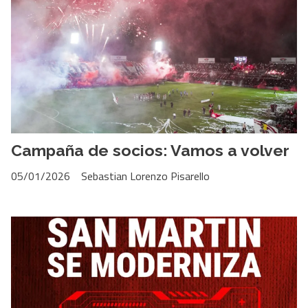
Campaña de socios: Vamos a volver
05/01/2026
Sebastian Lorenzo Pisarello