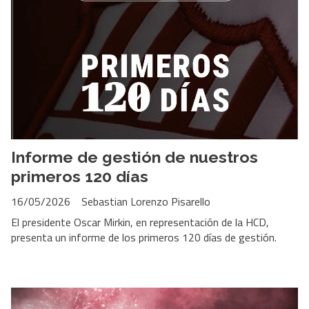
Informe de gestión de nuestros
primeros 120 días
16/05/2026
Sebastian Lorenzo Pisarello
El presidente Oscar Mirkin, en representación de la HCD,
presenta un informe de los primeros 120 días de gestión.