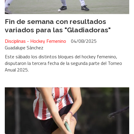
Fin de semana con resultados
variados para las "Gladiadoras"
Disciplinas - Hockey Femenino
04/08/2025
Guadalupe Sánchez
Este sábado los distintos bloques del hockey femenino,
disputaron la tercera fecha de la segunda parte del Torneo
Anual 2025.