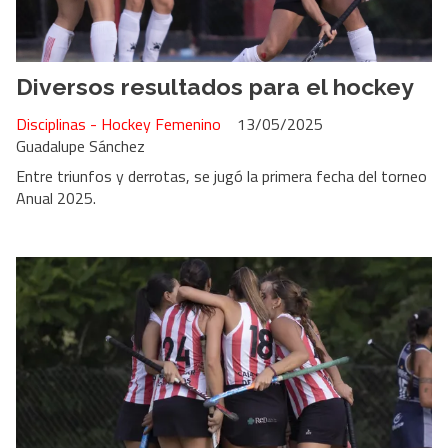
Diversos resultados para el hockey
Disciplinas - Hockey Femenino
13/05/2025
Guadalupe Sánchez
Entre triunfos y derrotas, se jugó la primera fecha del torneo
Anual 2025.