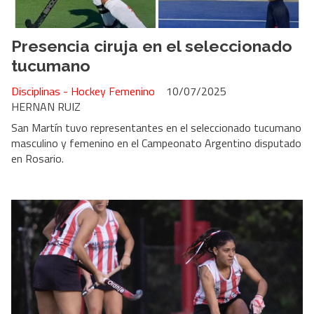
Presencia ciruja en el seleccionado
tucumano
Disciplinas - Hockey Femenino
10/07/2025
HERNAN RUIZ
San Martín tuvo representantes en el seleccionado tucumano
masculino y femenino en el Campeonato Argentino disputado
en Rosario.