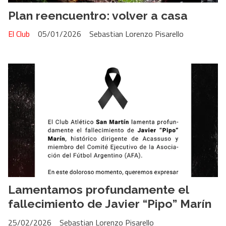
Plan reencuentro: volver a casa
El Club
05/01/2026
Sebastian Lorenzo Pisarello
Lamentamos profundamente el
fallecimiento de Javier “Pipo” Marín
25/02/2026
Sebastian Lorenzo Pisarello