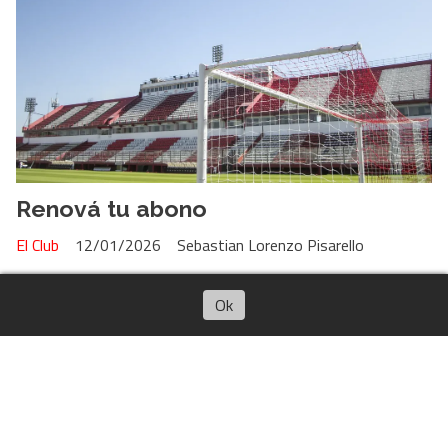
Renová tu abono
El Club
12/01/2026
Sebastian Lorenzo Pisarello
Escuchar artículo
Ok