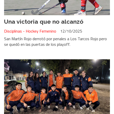
Una victoria que no alcanzó
Disciplinas - Hockey Femenino
12/10/2025
San Martín Rojo derrotó por penales a Los Tarcos Rojo pero
se quedó en las puertas de los playoff.