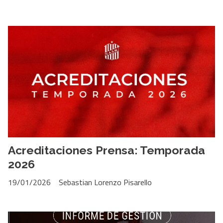
Acreditaciones Prensa: Temporada
2026
19/01/2026
Sebastian Lorenzo Pisarello