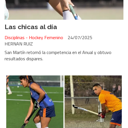
Las chicas al día
Disciplinas - Hockey Femenino
24/07/2025
HERNAN RUIZ
San Martín retomó la competencia en el Anual y obtuvo
resultados dispares.