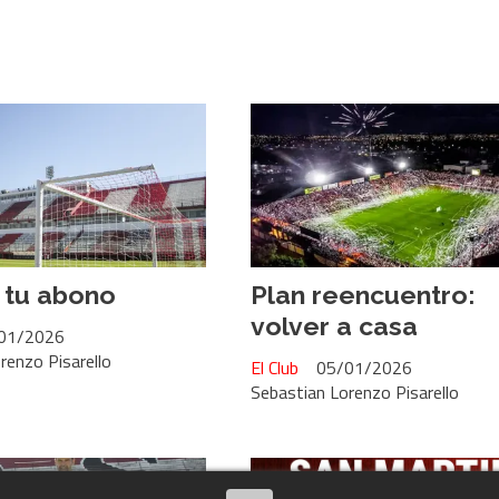
 tu abono
Plan reencuentro:
volver a casa
01/2026
renzo Pisarello
El Club
05/01/2026
Sebastian Lorenzo Pisarello