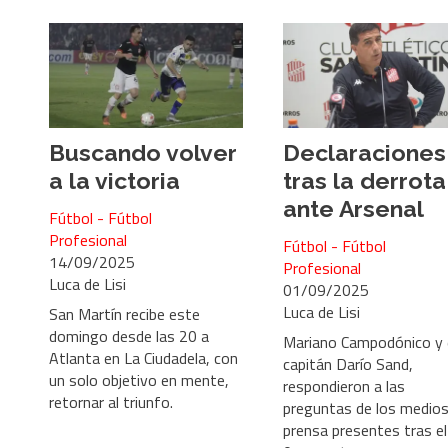
Buscando volver
Declaraciones
a la victoria
tras la derrota
ante Arsenal
Fútbol - Fútbol
Profesional
Fútbol - Fútbol
14/09/2025
Profesional
Luca de Lisi
01/09/2025
Luca de Lisi
San Martín recibe este
domingo desde las 20 a
Mariano Campodónico y 
Atlanta en La Ciudadela, con
capitán Darío Sand,
un solo objetivo en mente,
respondieron a las
retornar al triunfo.
preguntas de los medios
prensa presentes tras el