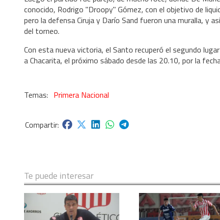
conocido, Rodrigo "Droopy" Gómez, con el objetivo de liquid
pero la defensa Ciruja y Darío Sand fueron una muralla, y a
del torneo.
Con esta nueva victoria, el Santo recuperó el segundo lugar 
a Chacarita, el próximo sábado desde las 20.10, por la fecha
Primera Nacional
Te puede interesar