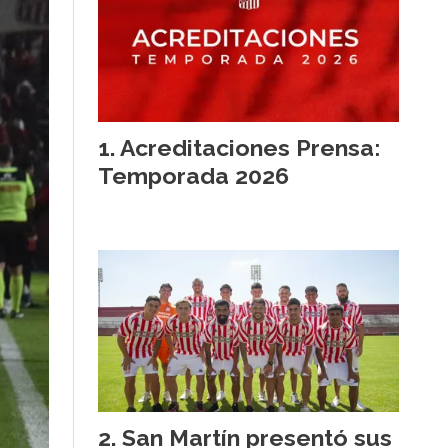
Acreditaciones Prensa:
Temporada 2026
San Martín presentó sus