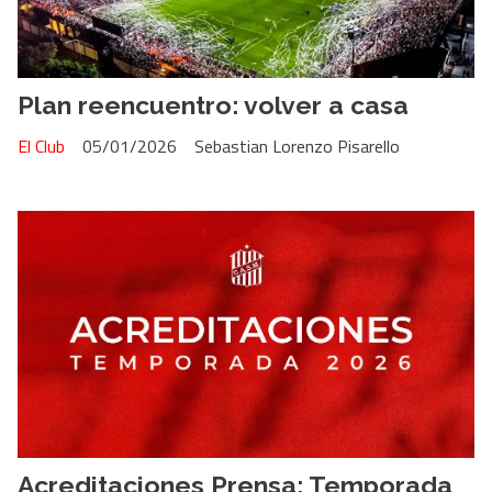
Plan reencuentro: volver a casa
El Club
05/01/2026
Sebastian Lorenzo Pisarello
Acreditaciones Prensa: Temporada