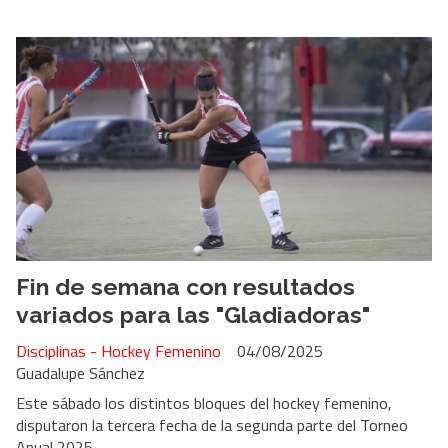
Fin de semana con resultados
variados para las "Gladiadoras"
Disciplinas - Hockey Femenino
04/08/2025
Guadalupe Sánchez
Este sábado los distintos bloques del hockey femenino,
disputaron la tercera fecha de la segunda parte del Torneo
Anual 2025.