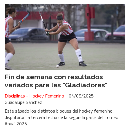
Fin de semana con resultados
variados para las "Gladiadoras"
Disciplinas - Hockey Femenino
04/08/2025
Guadalupe Sánchez
Este sábado los distintos bloques del hockey femenino,
disputaron la tercera fecha de la segunda parte del Torneo
Anual 2025.