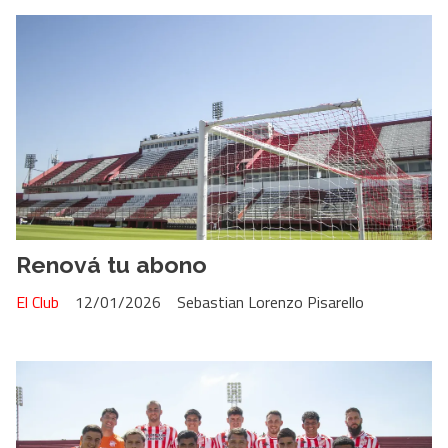
Renová tu abono
El Club
12/01/2026
Sebastian Lorenzo Pisarello