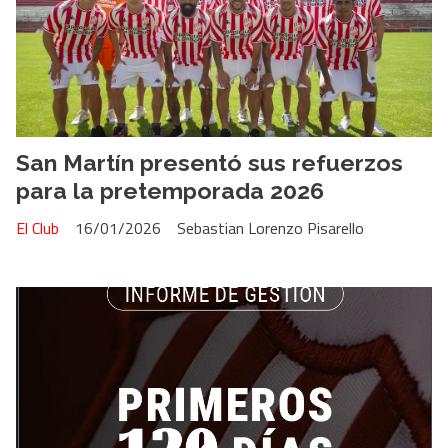
San Martín presentó sus refuerzos
para la pretemporada 2026
El Club
16/01/2026
Sebastian Lorenzo Pisarello