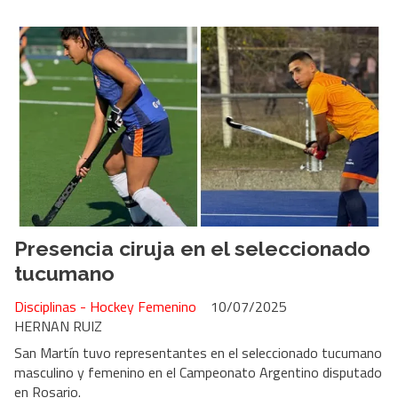
Presencia ciruja en el seleccionado
tucumano
Disciplinas - Hockey Femenino
10/07/2025
HERNAN RUIZ
San Martín tuvo representantes en el seleccionado tucumano
masculino y femenino en el Campeonato Argentino disputado
en Rosario.