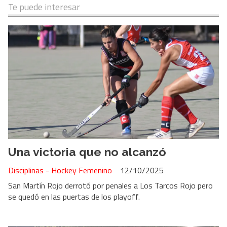
Te puede interesar
Una victoria que no alcanzó
Disciplinas - Hockey Femenino
12/10/2025
San Martín Rojo derrotó por penales a Los Tarcos Rojo pero
se quedó en las puertas de los playoff.