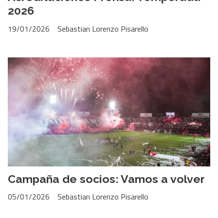
2026
19/01/2026
Sebastian Lorenzo Pisarello
Campaña de socios: Vamos a volver
05/01/2026
Sebastian Lorenzo Pisarello