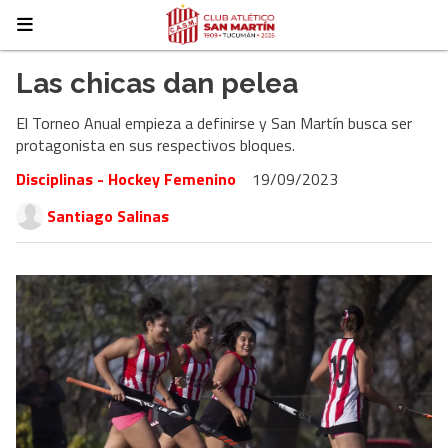
Las chicas dan pelea
El Torneo Anual empieza a definirse y San Martín busca ser
protagonista en sus respectivos bloques.
Disciplinas - Hockey Femenino
19/09/2023
Santiago Salinas