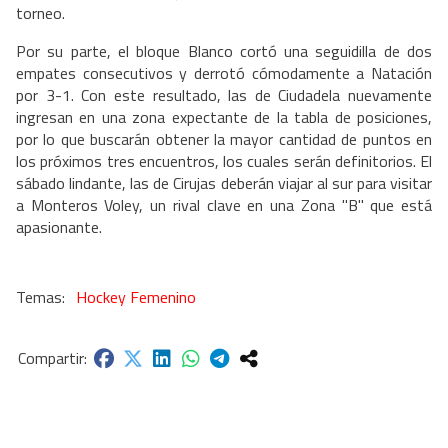
torneo.
Por su parte, el bloque Blanco cortó una seguidilla de dos
empates consecutivos y derrotó cómodamente a Natación
por 3-1. Con este resultado, las de Ciudadela nuevamente
ingresan en una zona expectante de la tabla de posiciones,
por lo que buscarán obtener la mayor cantidad de puntos en
los próximos tres encuentros, los cuales serán definitorios. El
sábado lindante, las de Cirujas deberán viajar al sur para visitar
a Monteros Voley, un rival clave en una Zona "B" que está
apasionante.
Hockey Femenino