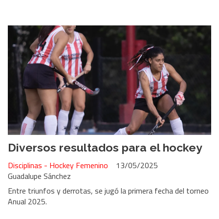
Diversos resultados para el hockey
Disciplinas - Hockey Femenino
13/05/2025
Guadalupe Sánchez
Entre triunfos y derrotas, se jugó la primera fecha del torneo
Anual 2025.