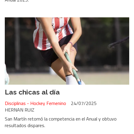
Las chicas al día
Disciplinas - Hockey Femenino
24/07/2025
HERNAN RUIZ
San Martín retomó la competencia en el Anual y obtuvo
resultados dispares.