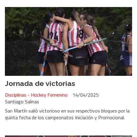
Jornada de victorias
Disciplinas - Hockey Femenino
14/04/2025
Santiago Salinas
San Martín salió victorioso en sus respectivos bloques por la
quinta fecha de los campeonatos Iniciación y Promocional.