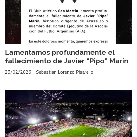
Lamentamos profundamente el
fallecimiento de Javier “Pipo” Marín
25/02/2026
Sebastian Lorenzo Pisarello