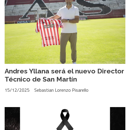
Andres Yllana será el nuevo Director
Técnico de San Martín
15/12/2025
Sebastian Lorenzo Pisarello