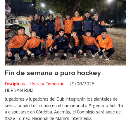
Fin de semana a puro hockey
Disciplinas - Hockey Femenino
29/08/2025
HERNAN RUIZ
Jugadores y jugadoras del Club integrarán los planteles del
seleccionado tucumano en el Campeonato Argentino Sub 16
a disputarse en Córdoba. Además, el Complejo será sede del
XXXV Torneo Nacional de Mami’s Intermedia.