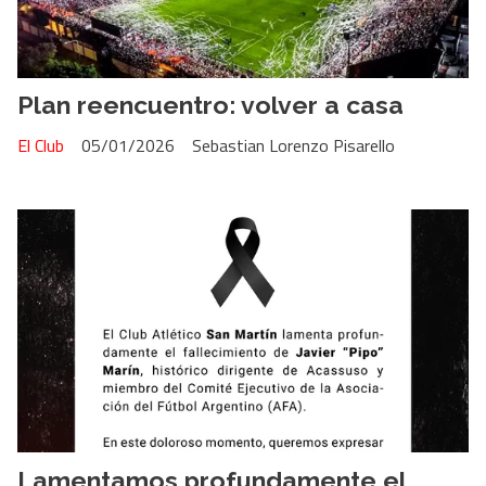
Plan reencuentro: volver a casa
El Club
05/01/2026
Sebastian Lorenzo Pisarello
Lamentamos profundamente el