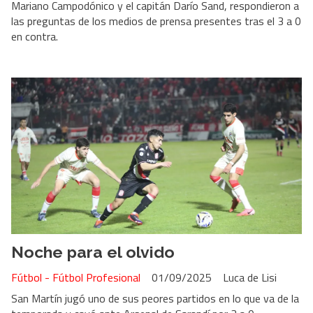
Mariano Campodónico y el capitán Darío Sand, respondieron a
las preguntas de los medios de prensa presentes tras el 3 a 0
en contra.
Noche para el olvido
Fútbol - Fútbol Profesional
01/09/2025
Luca de Lisi
San Martín jugó uno de sus peores partidos en lo que va de la