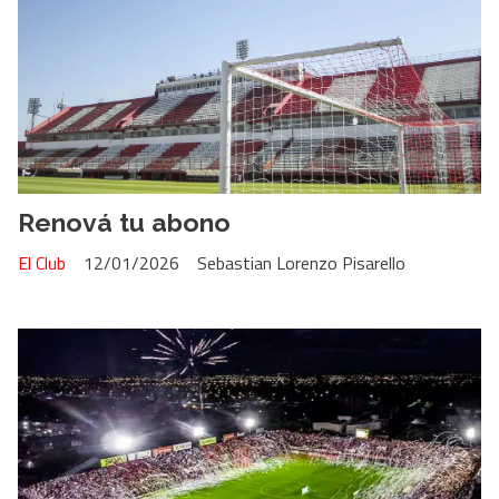
Renová tu abono
El Club
12/01/2026
Sebastian Lorenzo Pisarello