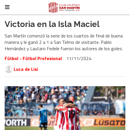
Victoria en la Isla Maciel
San Martín comenzó la serie de los cuartos de final de buena
manera y le ganó 2 a 1 a San Telmo de visitante. Pablo
Hernández y Lautaro Fedele fueron los autores de los goles.
Fútbol - Fútbol Profesional
11/11/2024
Luca de Lisi