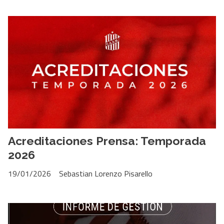
Acreditaciones Prensa: Temporada
2026
19/01/2026
Sebastian Lorenzo Pisarello