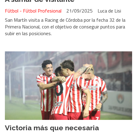
Fútbol - Fútbol Profesional
21/09/2025
Luca de Lisi
San Martín visita a Racing de Córdoba por la fecha 32 de la
Primera Nacional, con el objetivo de conseguir puntos para
subir en las posiciones.
Victoria más que necesaria