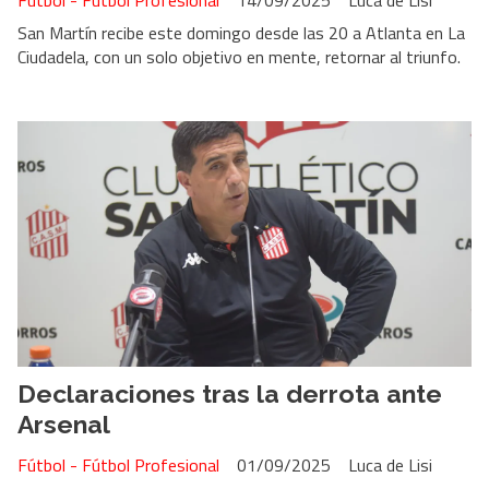
Fútbol - Fútbol Profesional
14/09/2025
Luca de Lisi
San Martín recibe este domingo desde las 20 a Atlanta en La
Ciudadela, con un solo objetivo en mente, retornar al triunfo.
Declaraciones tras la derrota ante
Arsenal
Fútbol - Fútbol Profesional
01/09/2025
Luca de Lisi