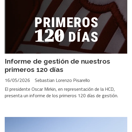
Informe de gestión de nuestros
primeros 120 días
16/05/2026
Sebastian Lorenzo Pisarello
El presidente Oscar Mirkin, en representación de la HCD,
presenta un informe de los primeros 120 días de gestión.