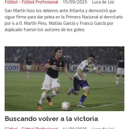
Fútbol - Fútbol Profesional
15/09/2025
Luca de Lisi
San Martín hizo los deberes ante Atlanta y demostró que
sigue firme para dar pelea en la Primera Nacional al derrotarlo
por 4 a 0. Martín Pino, Matías García y Franco García por
duplicado fueron los autores de los goles.
Buscando volver a la victoria