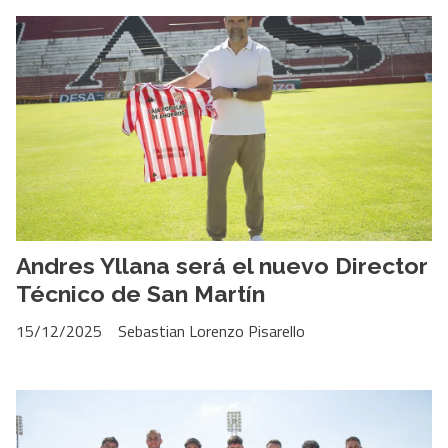
Andres Yllana será el nuevo Director
Técnico de San Martín
15/12/2025
Sebastian Lorenzo Pisarello