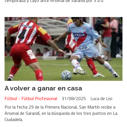
temporada y cayó ante Arsenal de Sarandí por 3 a 0.
A volver a ganar en casa
Fútbol - Fútbol Profesional
31/08/2025
Luca de Lisi
Por la fecha 29 de la Primera Nacional, San Martín recibe a
Arsenal de Sarandí, en la búsqueda de los tres puntos en La
Ciudadela.