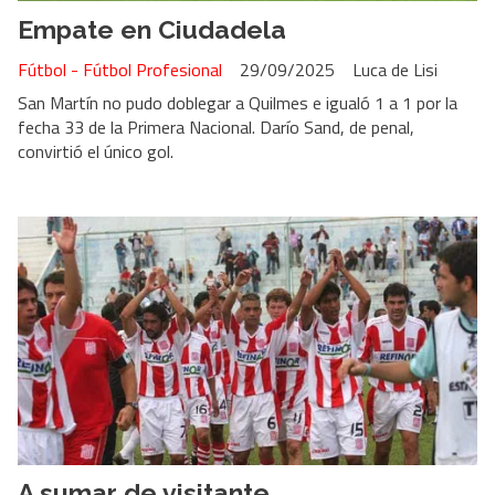
Empate en Ciudadela
Fútbol - Fútbol Profesional
29/09/2025
Luca de Lisi
San Martín no pudo doblegar a Quilmes e igualó 1 a 1 por la
fecha 33 de la Primera Nacional. Darío Sand, de penal,
convirtió el único gol.
A sumar de visitante