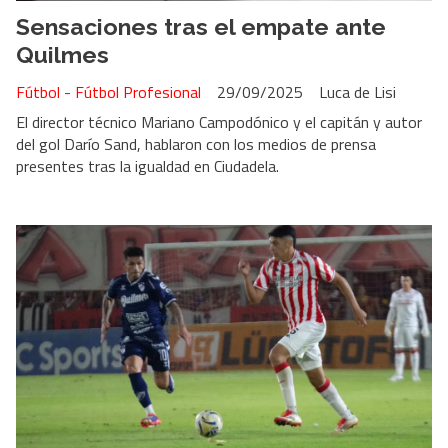
Sensaciones tras el empate ante
Quilmes
Fútbol - Fútbol Profesional
29/09/2025
Luca de Lisi
El director técnico Mariano Campodónico y el capitán y autor
del gol Darío Sand, hablaron con los medios de prensa
presentes tras la igualdad en Ciudadela.