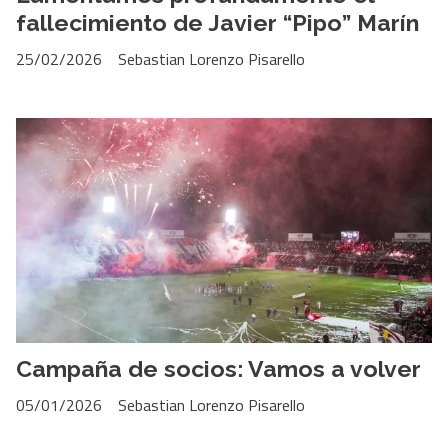
fallecimiento de Javier “Pipo” Marín
25/02/2026
Sebastian Lorenzo Pisarello
Campaña de socios: Vamos a volver
05/01/2026
Sebastian Lorenzo Pisarello