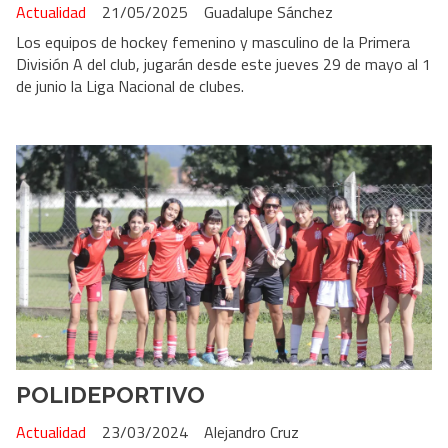
Actualidad
21/05/2025
Guadalupe Sánchez
Los equipos de hockey femenino y masculino de la Primera
División A del club, jugarán desde este jueves 29 de mayo al 1
de junio la Liga Nacional de clubes.
POLIDEPORTIVO
Actualidad
23/03/2024
Alejandro Cruz