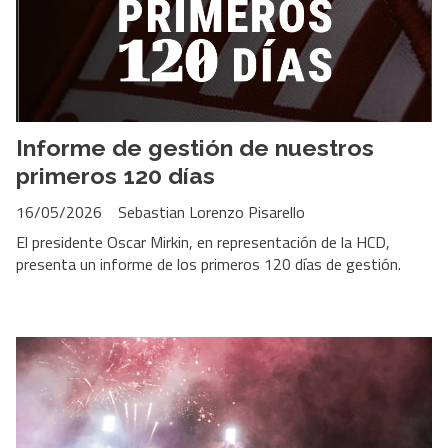
Informe de gestión de nuestros
primeros 120 días
16/05/2026
Sebastian Lorenzo Pisarello
El presidente Oscar Mirkin, en representación de la HCD,
presenta un informe de los primeros 120 días de gestión.