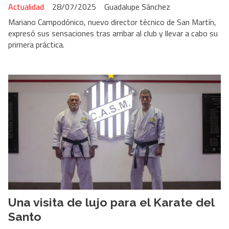
Actualidad
28/07/2025
Guadalupe Sánchez
Mariano Campodónico, nuevo director técnico de San Martín,
expresó sus sensaciones tras arribar al club y llevar a cabo su
primera práctica.
Una visita de lujo para el Karate del
Santo