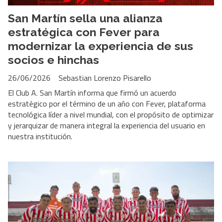
San Martín sella una alianza
estratégica con Fever para
modernizar la experiencia de sus
socios e hinchas
26/06/2026
Sebastian Lorenzo Pisarello
El Club A. San Martín informa que firmó un acuerdo
estratégico por el término de un año con Fever, plataforma
tecnológica líder a nivel mundial, con el propósito de optimizar
y jerarquizar de manera integral la experiencia del usuario en
nuestra institución.