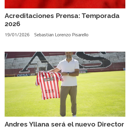
Acreditaciones Prensa: Temporada
2026
19/01/2026
Sebastian Lorenzo Pisarello
Andres Yllana será el nuevo Director