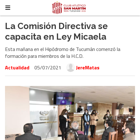
La Comisión Directiva se
capacita en Ley Micaela
Esta mañana en el Hipódromo de Tucumán comenzó la
formación para miembros de la H.C.D.
Actualidad
05/07/2021
JereMatas