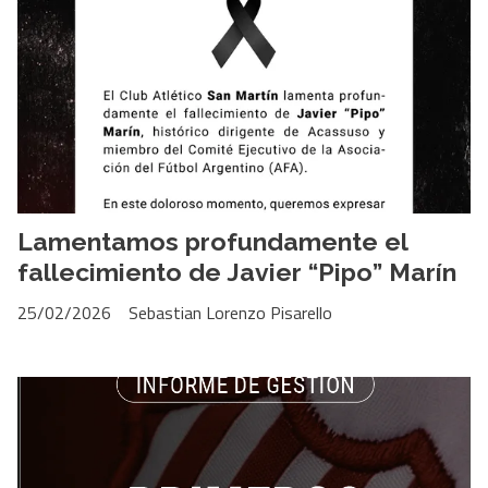
Lamentamos profundamente el
fallecimiento de Javier “Pipo” Marín
25/02/2026
Sebastian Lorenzo Pisarello