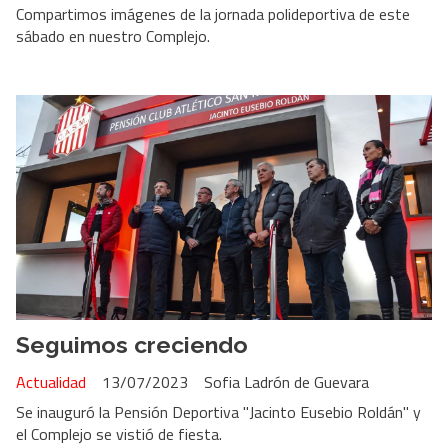
Compartimos imágenes de la jornada polideportiva de este
sábado en nuestro Complejo.
Seguimos creciendo
Actualidad
13/07/2023
Sofia Ladrón de Guevara
Se inauguró la Pensión Deportiva "Jacinto Eusebio Roldán" y
el Complejo se vistió de fiesta.