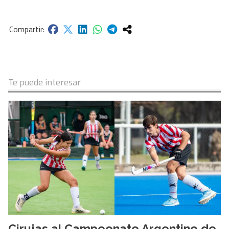
Te puede interesar
Cirujas al Campeonato Argentino de