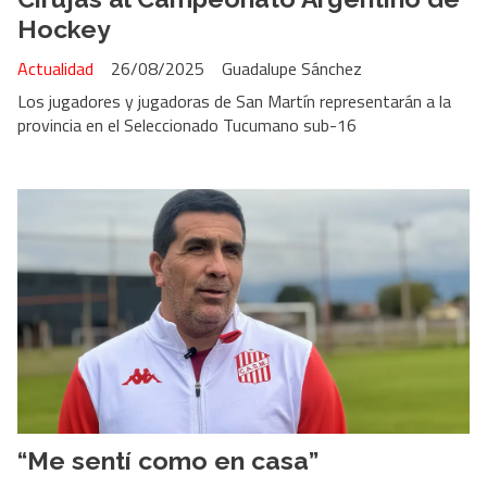
Hockey
Actualidad
26/08/2025
Guadalupe Sánchez
Los jugadores y jugadoras de San Martín representarán a la
provincia en el Seleccionado Tucumano sub-16
“Me sentí como en casa”