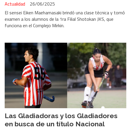
Actualidad
26/06/2025
El sensei Eiken Maehamasaki brindó una clase técnica y tomó
examen a los alumnos de la 1ra Filial Shotokan JKS, que
funciona en el Complejo Mirkin.
Las Gladiadoras y los Gladiadores
en busca de un título Nacional