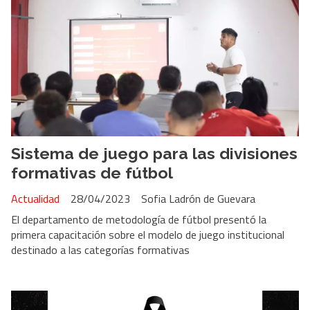
Sistema de juego para las divisiones
formativas de fútbol
Actualidad
28/04/2023
Sofia Ladrón de Guevara
El departamento de metodología de fútbol presentó la
primera capacitación sobre el modelo de juego institucional
destinado a las categorías formativas