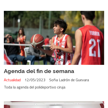
Agenda del fin de semana
Actualidad
12/05/2023
Sofia Ladrón de Guevara
Toda la agenda del polideportivo ciruja