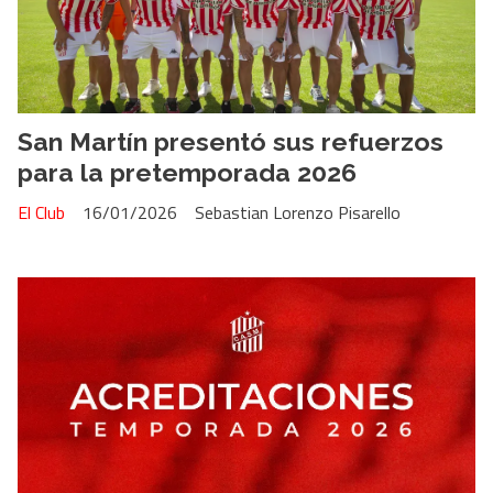
San Martín presentó sus refuerzos
para la pretemporada 2026
El Club
16/01/2026
Sebastian Lorenzo Pisarello