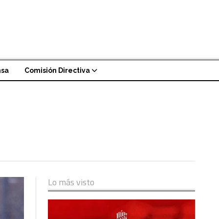
nsa
Comisión Directiva
Lo más visto