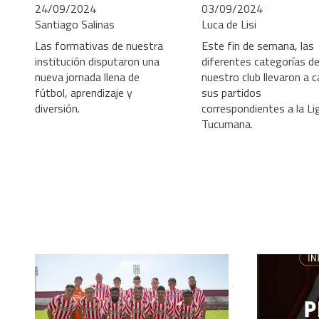
24/09/2024
03/09/2024
Santiago Salinas
Luca de Lisi
Las formativas de nuestra
Este fin de semana, las
institución disputaron una
diferentes categorías d
nueva jornada llena de
nuestro club llevaron a 
fútbol, aprendizaje y
sus partidos
diversión.
correspondientes a la Li
Tucumana.