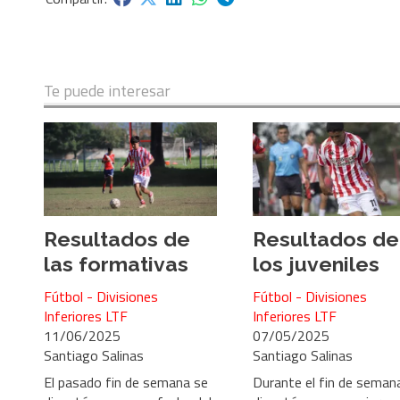
Te puede interesar
Resultados de
Resultados de
las formativas
los juveniles
Fútbol - Divisiones
Fútbol - Divisiones
Inferiores LTF
Inferiores LTF
11/06/2025
07/05/2025
Santiago Salinas
Santiago Salinas
El pasado fin de semana se
Durante el fin de seman