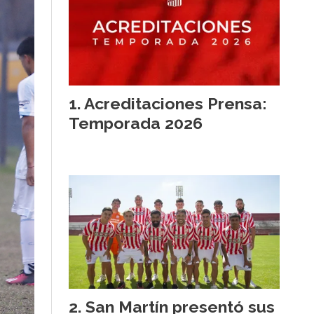
Acreditaciones Prensa:
Temporada 2026
San Martín presentó sus