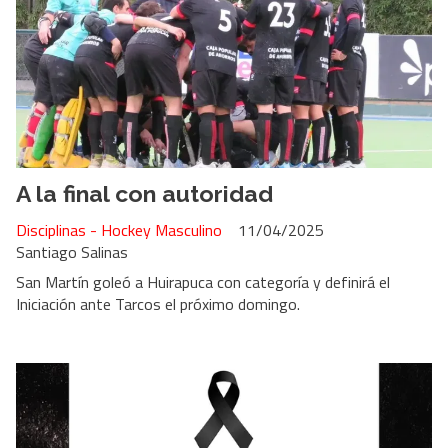
A la final con autoridad
Disciplinas - Hockey Masculino
11/04/2025
Santiago Salinas
San Martín goleó a Huirapuca con categoría y definirá el
Iniciación ante Tarcos el próximo domingo.