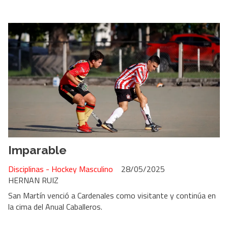
Imparable
Disciplinas - Hockey Masculino
28/05/2025
HERNAN RUIZ
San Martín venció a Cardenales como visitante y continúa en
la cima del Anual Caballeros.