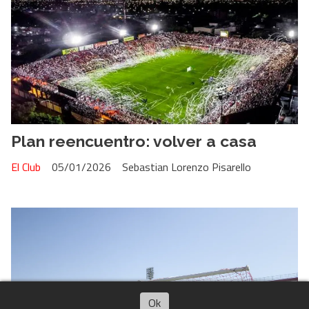
Plan reencuentro: volver a casa
El Club
05/01/2026
Sebastian Lorenzo Pisarello
Escuchar artículo
Ok