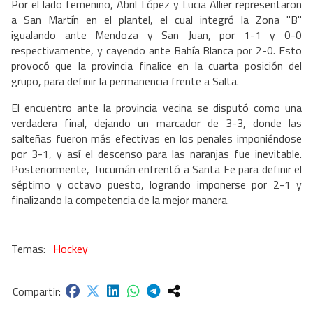
Por el lado femenino, Abril López y Lucia Allier representaron
a San Martín en el plantel, el cual integró la Zona "B"
igualando ante Mendoza y San Juan, por 1-1 y 0-0
respectivamente, y cayendo ante Bahía Blanca por 2-0. Esto
provocó que la provincia finalice en la cuarta posición del
grupo, para definir la permanencia frente a Salta.
El encuentro ante la provincia vecina se disputó como una
verdadera final, dejando un marcador de 3-3, donde las
salteñas fueron más efectivas en los penales imponiéndose
por 3-1, y así el descenso para las naranjas fue inevitable.
Posteriormente, Tucumán enfrentó a Santa Fe para definir el
séptimo y octavo puesto, logrando imponerse por 2-1 y
finalizando la competencia de la mejor manera.
Hockey