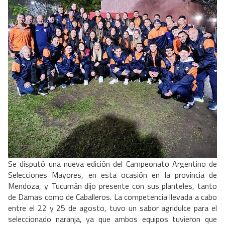
Se disputó una nueva edición del Campeonato Argentino de
Selecciones Mayores, en esta ocasión en la provincia de
Mendoza, y Tucumán dijo presente con sus planteles, tanto
de Damas como de Caballeros. La competencia llevada a cabo
entre el 22 y 25 de agosto, tuvo un sabor agridulce para el
seleccionado naranja, ya que ambos equipos tuvieron que