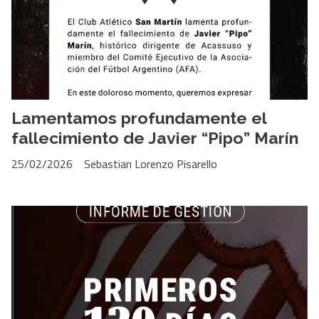
Lamentamos profundamente el
fallecimiento de Javier “Pipo” Marín
25/02/2026
Sebastian Lorenzo Pisarello