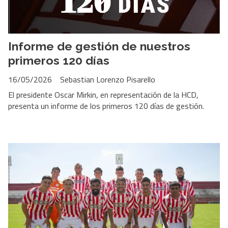
Informe de gestión de nuestros
primeros 120 días
16/05/2026
Sebastian Lorenzo Pisarello
El presidente Oscar Mirkin, en representación de la HCD,
presenta un informe de los primeros 120 días de gestión.