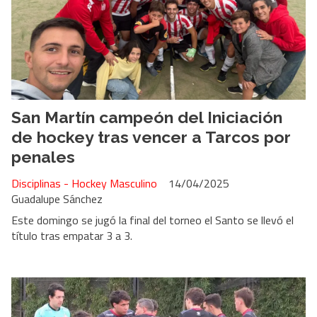
San Martín campeón del Iniciación
de hockey tras vencer a Tarcos por
penales
Disciplinas - Hockey Masculino
14/04/2025
Guadalupe Sánchez
Este domingo se jugó la final del torneo el Santo se llevó el
título tras empatar 3 a 3.