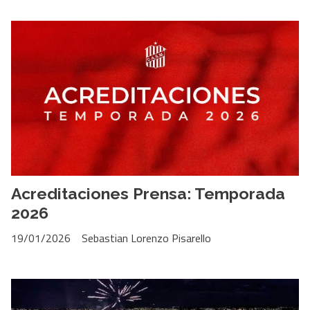
Acreditaciones Prensa: Temporada
2026
19/01/2026
Sebastian Lorenzo Pisarello