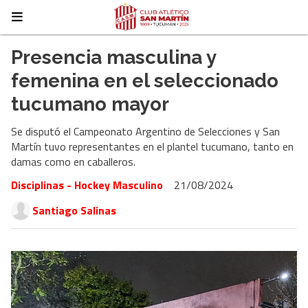
Presencia masculina y
femenina en el seleccionado
tucumano mayor
Se disputó el Campeonato Argentino de Selecciones y San
Martín tuvo representantes en el plantel tucumano, tanto en
damas como en caballeros.
Disciplinas - Hockey Masculino
21/08/2024
Santiago Salinas