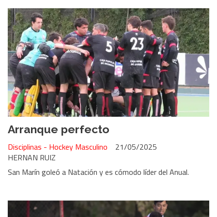
Arranque perfecto
Disciplinas - Hockey Masculino
21/05/2025
HERNAN RUIZ
San Marín goleó a Natación y es cómodo líder del Anual.