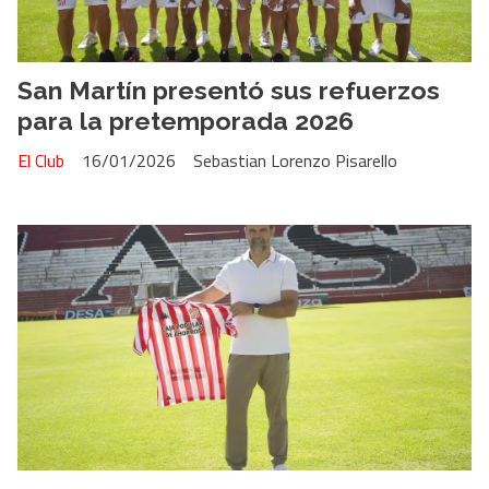
San Martín presentó sus refuerzos
para la pretemporada 2026
El Club
16/01/2026
Sebastian Lorenzo Pisarello