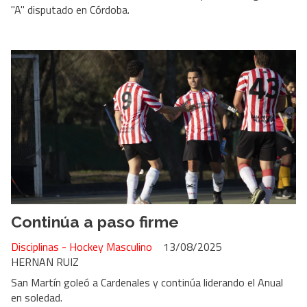
"A" disputado en Córdoba.
Continúa a paso firme
Disciplinas - Hockey Masculino
13/08/2025
HERNAN RUIZ
San Martín goleó a Cardenales y continúa liderando el Anual
en soledad.