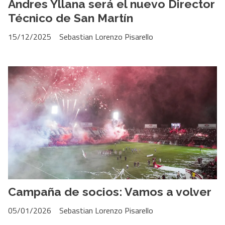
Andres Yllana será el nuevo Director
Técnico de San Martín
15/12/2025
Sebastian Lorenzo Pisarello
Campaña de socios: Vamos a volver
05/01/2026
Sebastian Lorenzo Pisarello