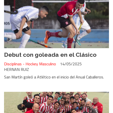
Debut con goleada en el Clásico
Disciplinas - Hockey Masculino
14/05/2025
HERNAN RUIZ
San Martín goleó a Atlético en el inicio del Anual Caballeros.