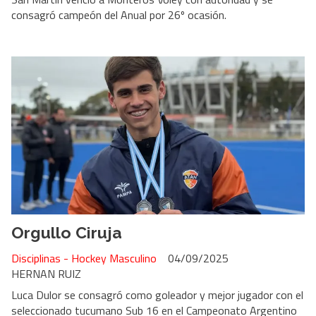
consagró campeón del Anual por 26º ocasión.
Orgullo Ciruja
Disciplinas - Hockey Masculino
04/09/2025
HERNAN RUIZ
Luca Dulor se consagró como goleador y mejor jugador con el
seleccionado tucumano Sub 16 en el Campeonato Argentino