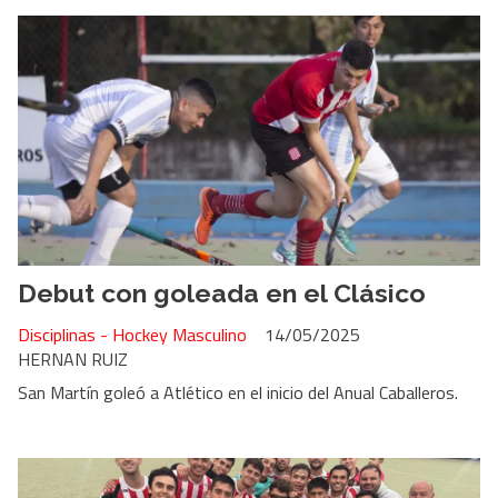
Debut con goleada en el Clásico
Disciplinas - Hockey Masculino
14/05/2025
HERNAN RUIZ
San Martín goleó a Atlético en el inicio del Anual Caballeros.