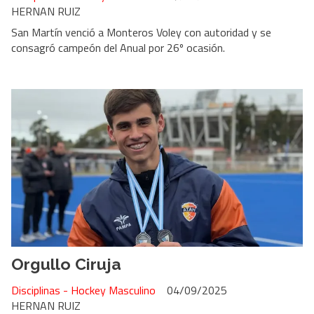
HERNAN RUIZ
San Martín venció a Monteros Voley con autoridad y se
consagró campeón del Anual por 26º ocasión.
Orgullo Ciruja
Disciplinas - Hockey Masculino
04/09/2025
HERNAN RUIZ