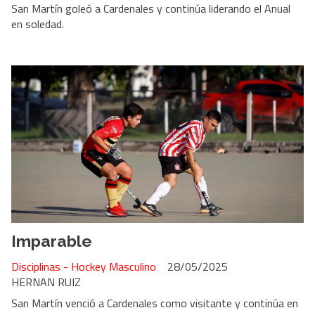
San Martín goleó a Cardenales y continúa liderando el Anual
en soledad.
Imparable
Disciplinas - Hockey Masculino
28/05/2025
HERNAN RUIZ
San Martín venció a Cardenales como visitante y continúa en