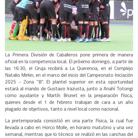
La Primera División de Caballeros pone primera de manera
oficial en la competencia local. El próximo domingo, a partir de
las 16:30, el Ciruja recibirá a La Querencia, en el Complejo
Natalio Mirkin, en el marco del inicio del Campeonato Iniciación
2025 - Zona "B". El plantel superior en esta oportunidad
estará al mando de Gustavo Irazusta, junto a Anahí Totongi
como ayudante y Martín Brunet en la preparación física,
quienes desde el 1 de febrero trabajan de cara a un año
plagado de objetivos, tanto a nivel local como nacional.
La pretemporada consistió en una parte física, la cual fue
llevada a cabo en Horco Molle, en horario matutino y una vez
semanal, mientras que lo técnico se realizó en las canchas del