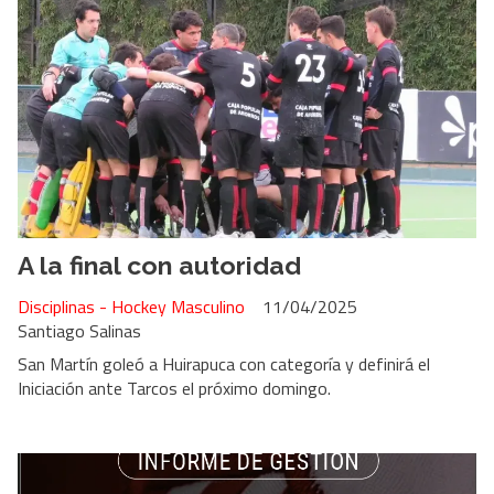
A la final con autoridad
Disciplinas - Hockey Masculino
11/04/2025
Santiago Salinas
San Martín goleó a Huirapuca con categoría y definirá el
Iniciación ante Tarcos el próximo domingo.