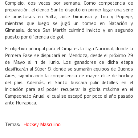
Complejo, dos veces por semana. Como competencia de
preparación, el elenco Santo disputó en primer lugar una serie
de amistosos en Salta, ante Gimnasia y Tiro y Popeye,
mientras que luego se jugó un torneo en Natación y
Gimnasia, donde San Martín culminó invicto y en segundo
puesto por diferencia de gol.
El objetivo principal para el Ciruja es la Liga Nacional, donde la
Primera Fase se disputará en Mendoza, desde el próximo 29
de Mayo al 1 de Junio. Los ganadores de dicha etapa
clasificarán al Súper 8, donde se sumarán equipos de Buenos
Aires, significando la competencia de mayor élite de hockey
del país. Además, el Santo buscará pulir detalles en el
Iniciación para así poder recuperar la gloria máxima en el
Campeonato Anual, el cual se escapó por poco el año pasado
ante Huirapuca.
Hockey Masculino