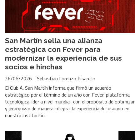
San Martín sella una alianza
estratégica con Fever para
modernizar la experiencia de sus
socios e hinchas
26/06/2026
Sebastian Lorenzo Pisarello
El Club A. San Martín informa que firmó un acuerdo
estratégico por el término de un año con Fever, plataforma
tecnológica líder a nivel mundial, con el propósito de optimizar
y jerarquizar de manera integral la experiencia del usuario en
nuestra institución.