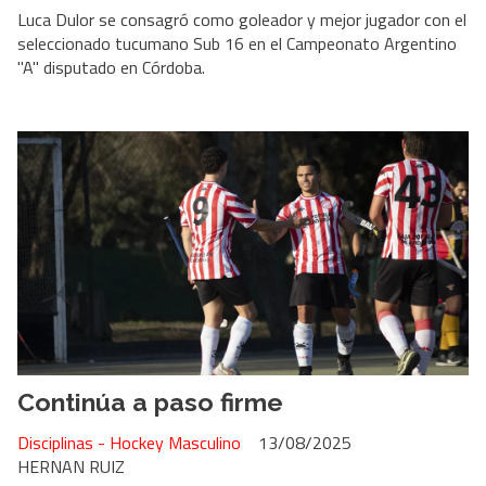
Luca Dulor se consagró como goleador y mejor jugador con el
seleccionado tucumano Sub 16 en el Campeonato Argentino
"A" disputado en Córdoba.
Continúa a paso firme
Disciplinas - Hockey Masculino
13/08/2025
HERNAN RUIZ