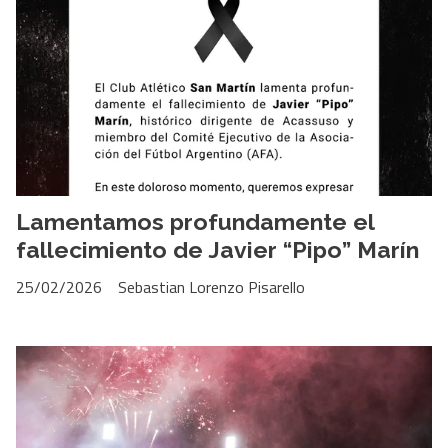
Lamentamos profundamente el
fallecimiento de Javier “Pipo” Marín
25/02/2026
Sebastian Lorenzo Pisarello