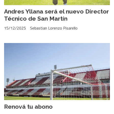
Andres Yllana será el nuevo Director
Técnico de San Martín
15/12/2025
Sebastian Lorenzo Pisarello
Renová tu abono