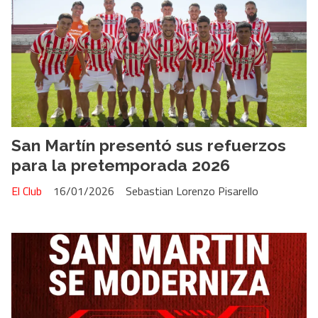
San Martín presentó sus refuerzos
para la pretemporada 2026
El Club
16/01/2026
Sebastian Lorenzo Pisarello