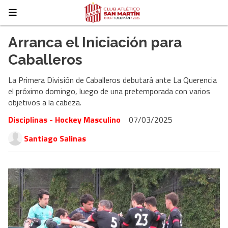
Arranca el Iniciación para
Caballeros
La Primera División de Caballeros debutará ante La Querencia
el próximo domingo, luego de una pretemporada con varios
objetivos a la cabeza.
Disciplinas - Hockey Masculino
07/03/2025
Santiago Salinas