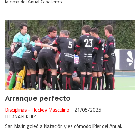
la cima del Anual Caballeros.
Arranque perfecto
Disciplinas - Hockey Masculino
21/05/2025
HERNAN RUIZ
San Marín goleó a Natación y es cómodo líder del Anual.