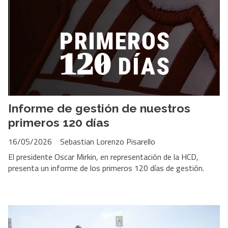
Informe de gestión de nuestros
primeros 120 días
16/05/2026
Sebastian Lorenzo Pisarello
El presidente Oscar Mirkin, en representación de la HCD,
presenta un informe de los primeros 120 días de gestión.