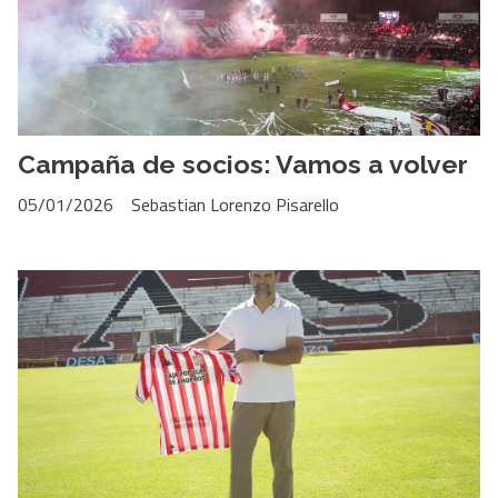
Campaña de socios: Vamos a volver
05/01/2026
Sebastian Lorenzo Pisarello