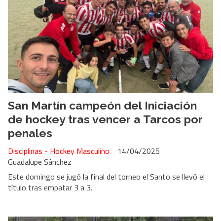
San Martín campeón del Iniciación
de hockey tras vencer a Tarcos por
penales
Disciplinas - Hockey Masculino
14/04/2025
Guadalupe Sánchez
Este domingo se jugó la final del torneo el Santo se llevó el
título tras empatar 3 a 3.