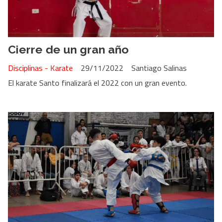
Cierre de un gran año
Disciplinas - Karate
29/11/2022
Santiago Salinas
El karate Santo finalizará el 2022 con un gran evento.