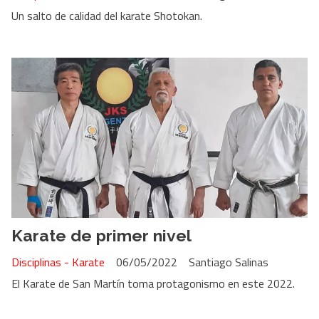
Un salto de calidad del karate Shotokan.
Karate de primer nivel
Disciplinas - Karate
06/05/2022
Santiago Salinas
El Karate de San Martín toma protagonismo en este 2022.