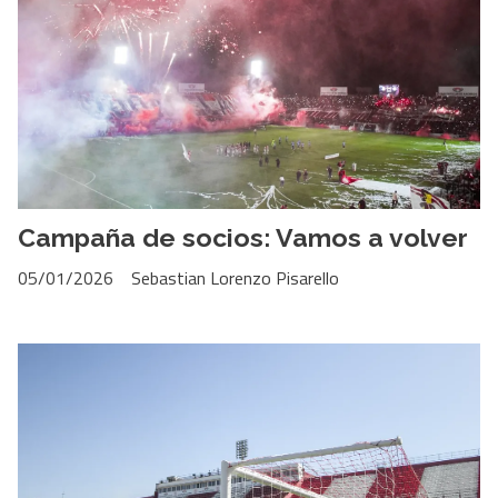
Campaña de socios: Vamos a volver
05/01/2026
Sebastian Lorenzo Pisarello