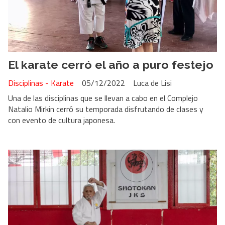
El karate cerró el año a puro festejo
Disciplinas - Karate
05/12/2022
Luca de Lisi
Una de las disciplinas que se llevan a cabo en el Complejo
Natalio Mirkin cerró su temporada disfrutando de clases y
con evento de cultura japonesa.