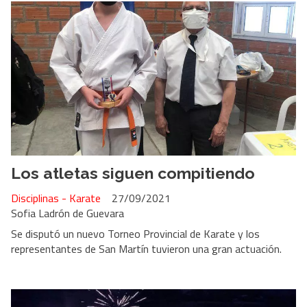
Los atletas siguen compitiendo
Disciplinas - Karate
27/09/2021
Sofia Ladrón de Guevara
Se disputó un nuevo Torneo Provincial de Karate y los
representantes de San Martín tuvieron una gran actuación.