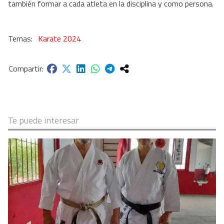
también formar a cada atleta en la disciplina y como persona.
Karate 2024
Te puede interesar