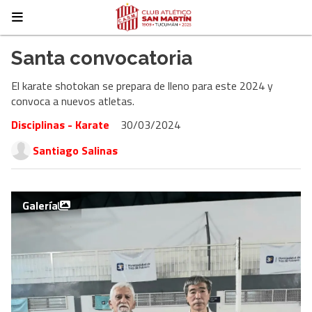
Santa convocatoria
El karate shotokan se prepara de lleno para este 2024 y
convoca a nuevos atletas.
Disciplinas - Karate
30/03/2024
Santiago Salinas
Galería