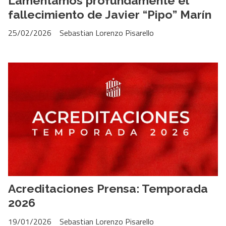
Lamentamos profundamente el
fallecimiento de Javier “Pipo” Marín
25/02/2026
Sebastian Lorenzo Pisarello
Acreditaciones Prensa: Temporada
2026
19/01/2026
Sebastian Lorenzo Pisarello