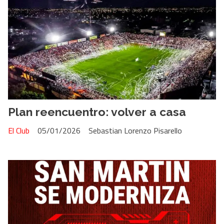
Plan reencuentro: volver a casa
El Club
05/01/2026
Sebastian Lorenzo Pisarello