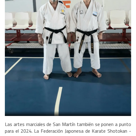
Las artes marciales de San Martín también se ponen a punto
para el 2024. La Federación Japonesa de Karate Shotokan -