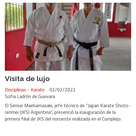
Visita de lujo
Disciplinas - Karate
02/02/2022
Sofia Ladrón de Guevara
El Sensei Maehamasaki, jefe técnico de "Japan Karate Shoto-
renmei (JKS) Argentina", presenció la inauguración de la
primera filial de JKS del noroeste realizada en el Complejo.