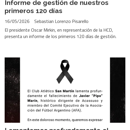
Informe de gestión de nuestros
primeros 120 días
16/05/2026
Sebastian Lorenzo Pisarello
El presidente Oscar Mirkin, en representación de la HCD,
presenta un informe de los primeros 120 días de gestión.