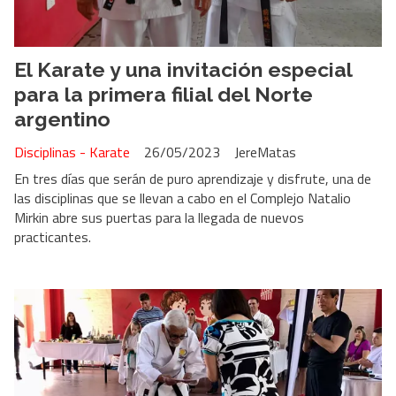
El Karate y una invitación especial
para la primera filial del Norte
argentino
Disciplinas - Karate
26/05/2023
JereMatas
En tres días que serán de puro aprendizaje y disfrute, una de
las disciplinas que se llevan a cabo en el Complejo Natalio
Mirkin abre sus puertas para la llegada de nuevos
practicantes.