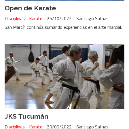
Open de Karate
Disciplinas - Karate
25/10/2022
Santiago Salinas
San Martín continúa sumando experiencias en el arte marcial.
JKS Tucumán
Disciplinas - Karate
20/09/2022
Santiago Salinas