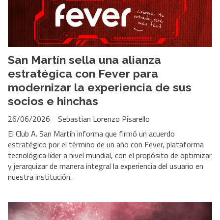
San Martín sella una alianza
estratégica con Fever para
modernizar la experiencia de sus
socios e hinchas
26/06/2026
Sebastian Lorenzo Pisarello
El Club A. San Martín informa que firmó un acuerdo
estratégico por el término de un año con Fever, plataforma
tecnológica líder a nivel mundial, con el propósito de optimizar
y jerarquizar de manera integral la experiencia del usuario en
nuestra institución.