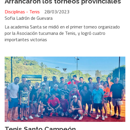
Arrancaron los torneos provinciales
Disciplinas - Tenis
28/03/2023
Sofia Ladrón de Guevara
La academia Santa se midió en el primer torneo organizado
por la Asociación tucumana de Tenis, y logró cuatro
importantes victorias
Tenis Santo Campeón