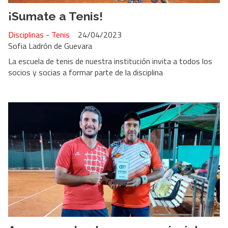
¡Sumate a Tenis!
Disciplinas - Tenis
24/04/2023
Sofia Ladrón de Guevara
La escuela de tenis de nuestra institución invita a todos los
socios y socias a formar parte de la disciplina