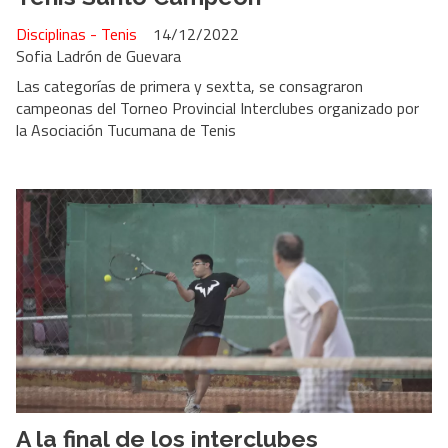
Disciplinas - Tenis
14/12/2022
Sofia Ladrón de Guevara
Las categorías de primera y sextta, se consagraron
campeonas del Torneo Provincial Interclubes organizado por
la Asociación Tucumana de Tenis
A la final de los interclubes