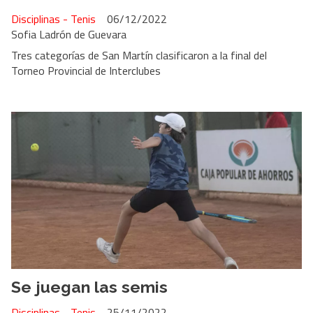
Disciplinas - Tenis
06/12/2022
Sofia Ladrón de Guevara
Tres categorías de San Martín clasificaron a la final del
Torneo Provincial de Interclubes
Se juegan las semis
Disciplinas - Tenis
25/11/2022