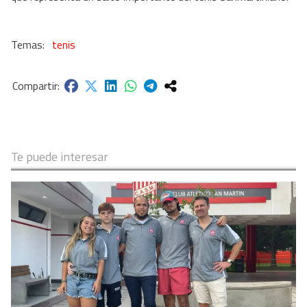
tenis
Te puede interesar