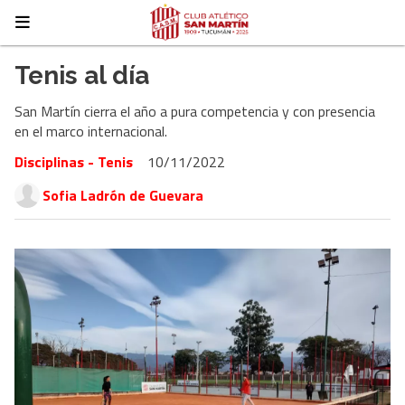
Tenis al día
San Martín cierra el año a pura competencia y con presencia
en el marco internacional.
Disciplinas - Tenis
10/11/2022
Sofia Ladrón de Guevara