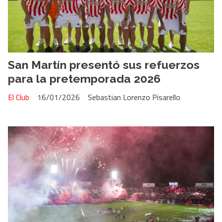
San Martín presentó sus refuerzos
para la pretemporada 2026
El Club
16/01/2026
Sebastian Lorenzo Pisarello