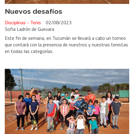
Nuevos desafíos
Disciplinas - Tenis
02/08/2023
Sofia Ladrón de Guevara
Este fin de semana, en Tucumán se llevará a cabo un torneo
que contará con la presencia de nuestros y nuestras tenistas
en todas las categorías.