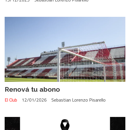
Renová tu abono
El Club
12/01/2026
Sebastian Lorenzo Pisarello