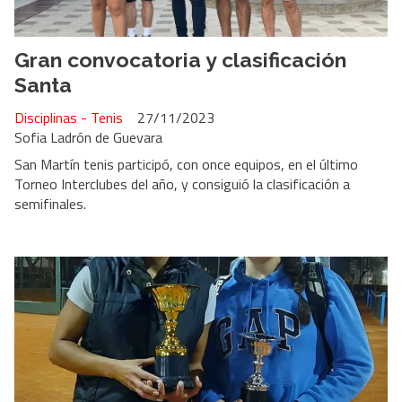
Gran convocatoria y clasificación
Santa
Disciplinas - Tenis
27/11/2023
Sofia Ladrón de Guevara
San Martín tenis participó, con once equipos, en el último
Torneo Interclubes del año, y consiguió la clasificación a
semifinales.