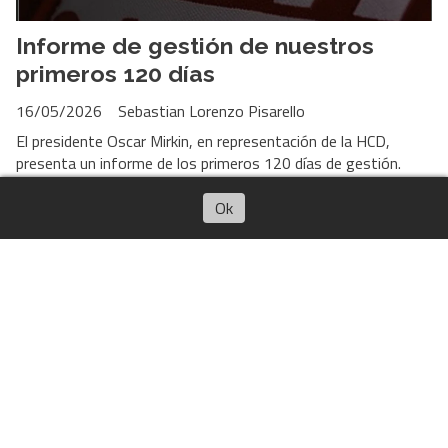
Informe de gestión de nuestros
primeros 120 días
16/05/2026
Sebastian Lorenzo Pisarello
El presidente Oscar Mirkin, en representación de la HCD,
presenta un informe de los primeros 120 días de gestión.
Escuchar artículo
Ok