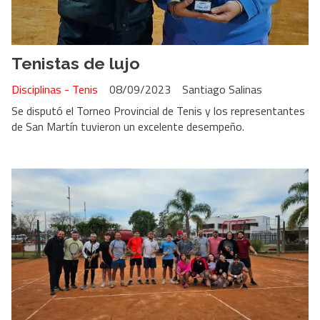
Tenistas de lujo
Disciplinas - Tenis
08/09/2023
Santiago Salinas
Se disputó el Torneo Provincial de Tenis y los representantes
de San Martín tuvieron un excelente desempeño.