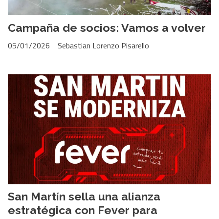
Campaña de socios: Vamos a volver
05/01/2026
Sebastian Lorenzo Pisarello
San Martín sella una alianza
estratégica con Fever para