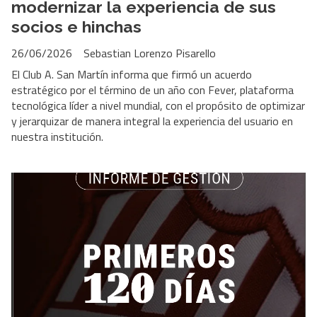
modernizar la experiencia de sus
socios e hinchas
26/06/2026
Sebastian Lorenzo Pisarello
El Club A. San Martín informa que firmó un acuerdo
estratégico por el término de un año con Fever, plataforma
tecnológica líder a nivel mundial, con el propósito de optimizar
y jerarquizar de manera integral la experiencia del usuario en
nuestra institución.