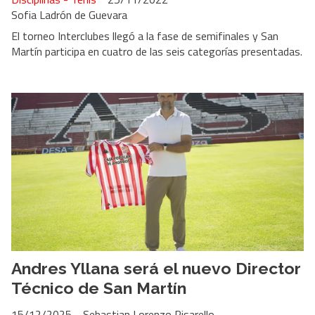
Sofia Ladrón de Guevara
El torneo Interclubes llegó a la fase de semifinales y San
Martín participa en cuatro de las seis categorías presentadas.
Andres Yllana será el nuevo Director
Técnico de San Martín
15/12/2025
Sebastian Lorenzo Pisarello