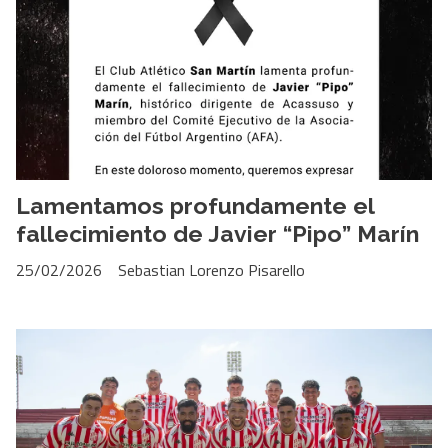
Lamentamos profundamente el
fallecimiento de Javier “Pipo” Marín
25/02/2026
Sebastian Lorenzo Pisarello